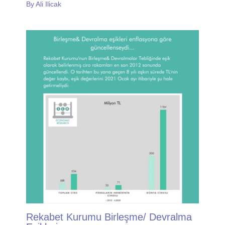
By
Ali Ilicak
Rekabet Kurumu Birleşme/ Devralma