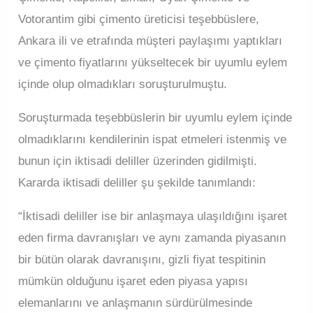
Votorantim gibi çimento üreticisi teşebbüslere,
Ankara ili ve etrafında müşteri paylaşımı yaptıkları
ve çimento fiyatlarını yükseltecek bir uyumlu eylem
içinde olup olmadıkları soruşturulmuştu.
Soruşturmada teşebbüslerin bir uyumlu eylem içinde
olmadıklarını kendilerinin ispat etmeleri istenmiş ve
bunun için iktisadi deliller üzerinden gidilmişti.
Kararda iktisadi deliller şu şekilde tanımlandı:
“İktisadi deliller ise bir anlaşmaya ulaşıldığını işaret
eden firma davranışları ve aynı zamanda piyasanın
bir bütün olarak davranışını, gizli fiyat tespitinin
mümkün olduğunu işaret eden piyasa yapısı
elemanlarını ve anlaşmanın sürdürülmesinde