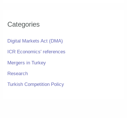
:
Categories
Digital Markets Act (DMA)
ICR Economics' references
Mergers in Turkey
Research
Turkish Competition Policy