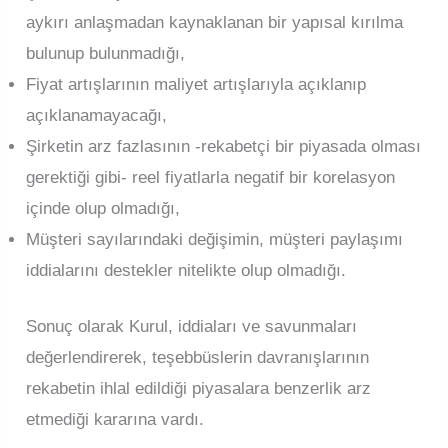
aykırı anlaşmadan kaynaklanan bir yapısal kırılma
bulunup bulunmadığı,
Fiyat artışlarının maliyet artışlarıyla açıklanıp
açıklanamayacağı,
Şirketin arz fazlasının -rekabetçi bir piyasada olması
gerektiği gibi- reel fiyatlarla negatif bir korelasyon
içinde olup olmadığı,
Müşteri sayılarındaki değişimin, müşteri paylaşımı
iddialarını destekler nitelikte olup olmadığı.
Sonuç olarak Kurul, iddiaları ve savunmaları
değerlendirerek, teşebbüslerin davranışlarının
rekabetin ihlal edildiği piyasalara benzerlik arz
etmediği kararına vardı.