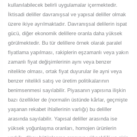
kullanılabilecek belirli uygulamalar içermektedir.
İktisadi deliller davranışsal ve yapısal deliller olmak
üzere ikiye ayrılmaktadır. Davranışsal delilerin ispat
gücü, diğer ekonomik delillere oranla daha yüksek
görülmektedir. Bu tür delillere örnek olarak paralel
fiyatlama yapılması, rakiplerin eşzamanlı veya yakın
zamanlı fiyat değişimlerinin aynı veya benzer
nitelikte olması, ortak fiyat duyurular ile ayni veya
benzer nitelikli satış ve üretim politikalarının
benimsenmesi sayılabilir. Piyasanın yapısına ilişkin
bazı özellikler de (normalin üstünde kârlar, geçmişte
yaşanan rekabet ihlallerinin varlığı) bu deliller
arasında sayılabilir. Yapısal deliller arasında ise
yüksek yoğunlaşma oranları, homojen ürünlerin