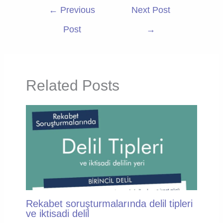
←
Previous
Next Post
Post
→
Related Posts
Rekabet soruşturmalarında delil tipleri
ve iktisadi delil