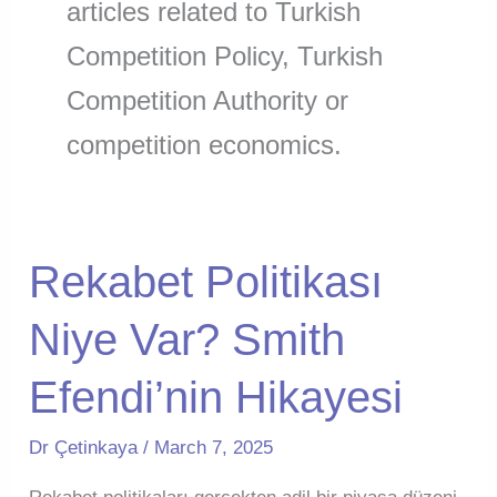
articles related to Turkish
Competition Policy, Turkish
Competition Authority or
competition economics.
Rekabet Politikası
Niye Var? Smith
Efendi’nin Hikayesi
Dr Çetinkaya
/
March 7, 2025