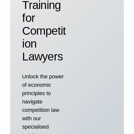
Training
for
Competit
ion
Lawyers
Unlock the power
of economic
principles to
navigate
competition law
with our
specialised