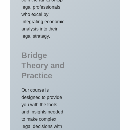
legal professionals
who excel by
integrating economic
analysis into their
legal strategy.
Bridge
Theory and
Practice
Our course is
designed to provide
you with the tools
and insights needed
to make complex
legal decisions with