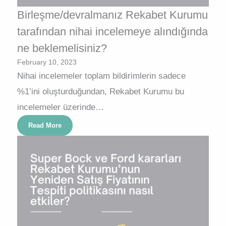
Birleşme/devralmanız Rekabet Kurumu
tarafından nihai incelemeye alındığında
ne beklemelisiniz?
February 10, 2023
Nihai incelemeler toplam bildirimlerin sadece
%1’ini oluşturduğundan, Rekabet Kurumu bu
incelemeler üzerinde…
Read More