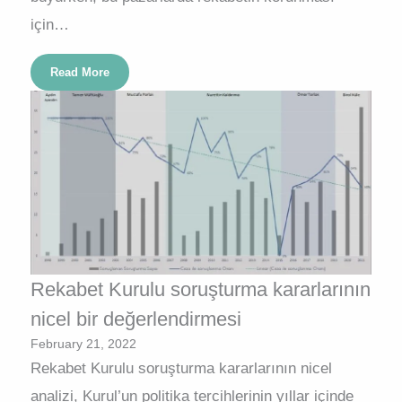
için…
Read More
Rekabet Kurulu soruşturma kararlarının
nicel bir değerlendirmesi
February 21, 2022
Rekabet Kurulu soruşturma kararlarının nicel
analizi, Kurul’un politika tercihlerinin yıllar içinde