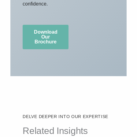
confidence.
Download
Our
Brochure
DELVE DEEPER INTO OUR EXPERTISE
Related Insights