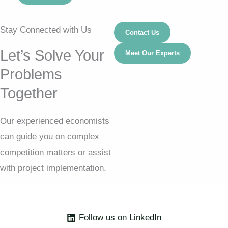
Stay Connected with Us
Contact Us
Let’s Solve Your
Meet Our Experts
Problems
Together
Our experienced economists
can guide you on complex
competition matters or assist
with project implementation.
Follow us on LinkedIn