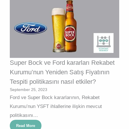
Super Bock ve Ford kararları Rekabet
Kurumu’nun Yeniden Satış Fiyatının
Tespiti politikasını nasıl etkiler?
September 25, 2023
Ford ve Super Bock kararlarının, Rekabet
Kurumu’nun YSFT ihlallerine ilişkin mevcut
politikasını…
Read More